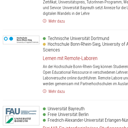
Zertifikat, Universitätspreis, TutorInnen-Programm, We
und Service: Universität Bayreuth setzt Anreize für di
digitalen Wandels in der Lehre
Mehr dazu
Technische Universität Dortmund
Hochschule Bonn-Rhein-Sieg, University of 
Sciences
Lernen mit Remote-Laboren
An der Hochschule Bonn-Rhein-Sieg können Studieren
Open Educational Ressource in verschiedenen Lehrve
Laborversuche online durchführen. Remote-Labore un
werden gemeinsam mit Partnerhochschulen im Auslan
Mehr dazu
Universität Bayreuth
Freie Universität Berlin
Friedrich-Alexander-Universität Erlangen-Nü