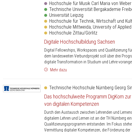
Hochschule für Musik Carl Maria von Webe
Technische Universität Bergakademie Freib
Universität Leipzig
Hochschule für Technik, Wirtschaft und Kult
Hochschule Mittweida, University of Applie
Hochschule Zittau/Görlitz
Digitale Hochschulbildung Sachsen
Digital Fellowships, Workspaces und Qualifizierung für
dem landesweiten Verbundprojekt soll über drei Progr
digitale Transformation in Studium und Lehre vorange
Mehr dazu
Technische Hochschule Nürnberg Georg S
Das hochschulweite Programm DigKom zur
von digitalen Kompetenzen
Durch den Austausch zwischen Lehrenden und Lernen
digitalem Lehren und Lernen ist an der TH Nürnberg ein 
Qualifizierungsprogramm entstanden. Im Fokus stehe
Vermittlung digitaler Kompetenzen, die Förderung der