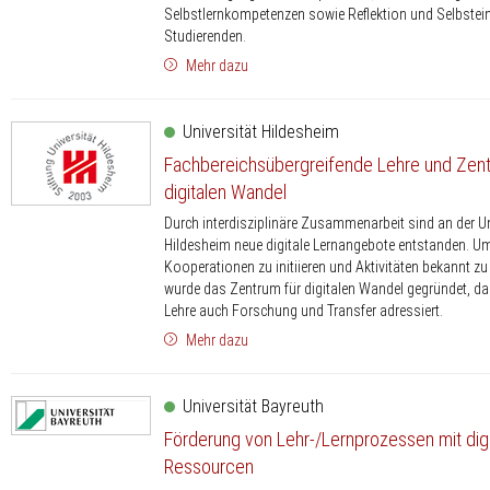
Selbstlernkompetenzen sowie Reflektion und Selbstei
Studierenden.
Mehr dazu
Universität Hildesheim
Fachbereichsübergreifende Lehre und Zent
digitalen Wandel
Durch interdisziplinäre Zusammenarbeit sind an der Un
Hildesheim neue digitale Lernangebote entstanden. U
Kooperationen zu initiieren und Aktivitäten bekannt z
wurde das Zentrum für digitalen Wandel gegründet, da
Lehre auch Forschung und Transfer adressiert.
Mehr dazu
Universität Bayreuth
Förderung von Lehr-/Lernprozessen mit digi
Ressourcen