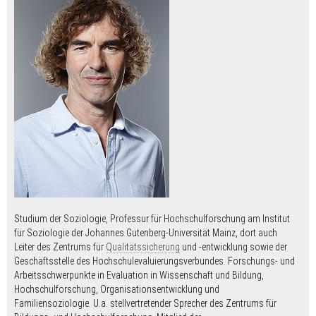
Studium der Soziologie, Professur für Hochschulforschung am Institut
für Soziologie der Johannes Gutenberg-Universität Mainz, dort auch
Leiter des Zentrums für
Qualitätssicherung
und -entwicklung sowie der
Geschäftsstelle des Hochschulevaluierungsverbundes. Forschungs- und
Arbeitsschwerpunkte in Evaluation in Wissenschaft und Bildung,
Hochschulforschung, Organisationsentwicklung und
Familiensoziologie. U.a. stellvertretender Sprecher des Zen­trums für