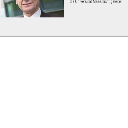
die Universität Maastricht geleitet.