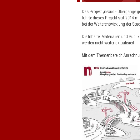
Das Projekt „nexus -
Übergänge
ge
führte dieses Projekt seit 2014 
bei der Weiterentwicklung der S
Die Inhalte, Materialien und Publi
werden nicht weiter aktualisiert.
Mit dem Themenbereich Anrechnun