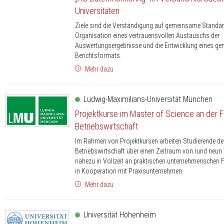
Universitäten
Ziele sind die Verständigung auf gemeinsame Standar
Organisation eines vertrauensvollen Austauschs der
Auswertungsergebnisse und die Entwicklung eines g
Berichtsformats.
Mehr dazu
Ludwig-Maximilians-Universität München
Projektkurse im Master of Science an der Fa
Betriebswirtschaft
Im Rahmen von Projektkursen arbeiten Studierende de
Betriebswirtschaft über einen Zeitraum von rund neu
nahezu in Vollzeit an praktischen unternehmerischen 
in Kooperation mit Praxisunternehmen.
Mehr dazu
Universität Hohenheim