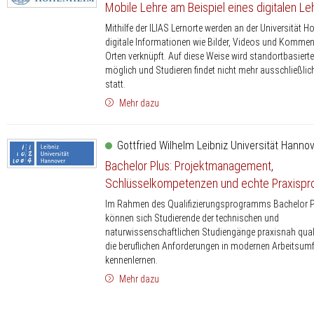
Mobile Lehre am Beispiel eines digitalen Le
Mithilfe der ILIAS Lernorte werden an der Universität 
digitale Informationen wie Bilder, Videos und Kommen
Orten verknüpft. Auf diese Weise wird standortbasiert
möglich und Studieren findet nicht mehr ausschließlic
statt.
Mehr dazu
Gottfried Wilhelm Leibniz Universität Hanno
Bachelor Plus: Projektmanagement,
Schlüsselkompetenzen und echte Praxispr
Im Rahmen des Qualifizierungsprogramms Bachelor P
können sich Studierende der technischen und
naturwissenschaftlichen Studiengänge praxisnah quali
die beruflichen Anforderungen in modernen Arbeitsumf
kennenlernen.
Mehr dazu