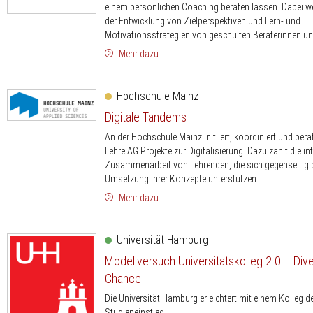
einem persönlichen Coaching beraten lassen. Dabei we
der Entwicklung von Zielperspektiven und Lern- und
Motivationsstrategien von geschulten Beraterinnen unt
Mehr dazu
Hochschule Mainz
Digitale Tandems
An der Hochschule Mainz initiiert, koordiniert und berä
Lehre AG Projekte zur Digitalisierung. Dazu zählt die int
Zusammenarbeit von Lehrenden, die sich gegenseitig b
Umsetzung ihrer Konzepte unterstützen.
Mehr dazu
Universität Hamburg
Modellversuch Universitätskolleg 2.0 – Diver
Chance
Die Universität Hamburg erleichtert mit einem Kolleg d
Studieneinstieg.