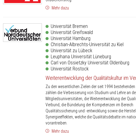
Mehr dazu
Universität Bremen
Universität Greifswald
Universität Hamburg
Christian-Albrechts-Universität zu Kiel
Universität zu Lübeck
Leuphana Universität Lüneburg
Carl von Ossietzky Universität Oldenburg
Universität Rostock
Weiterentwicklung der Qualitätskultur im V
Zu den wesentlichen Zielen der seit 1994 bestehende
zählen die Verbesserung von Studium und Lehre an d
Mitgliedsuniversitäten, die Weiterentwicklung der Quali
Verbund, die Bündelung der Kompetenzen im Bereich
Qualitätssicherung und -entwicklung sowie die Herste
Synergieeffekten, welche die Qualitätsdebatte im nati
vorantreiben.
Mehr dazu