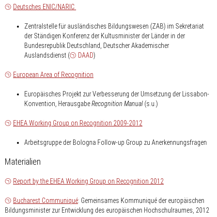
Deutsches ENIC/NARIC
Zentralstelle für ausländisches Bildungswesen (ZAB) im Sekretariat
der Ständigen Konferenz der Kultusminister der Länder in der
Bundesrepublik Deutschland, Deutscher Akademischer
Auslandsdienst (
DAAD
)
European Area of Recognition
Europäisches Projekt zur Verbesserung der Umsetzung der Lissabon-
Konvention, Herausgabe
Recognition Manual
(s.u.)
EHEA Working Group on Recognition 2009-2012
Arbeitsgruppe der Bologna Follow-up Group zu Anerkennungsfragen
Materialien
Report by the EHEA Working Group on Recognition 2012
Bucharest Communiqué
: Gemeinsames Kommuniqué der europäischen
Bildungsminister zur Entwicklung des europäischen Hochschulraumes, 2012