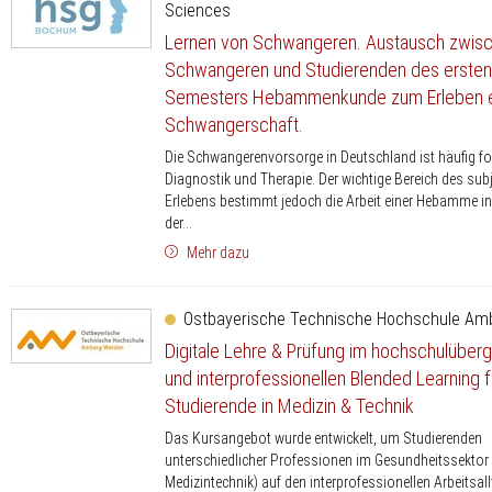
Sciences
Lernen von Schwangeren. Austausch zwis
Schwangeren und Studierenden des ersten
Semesters Hebammenkunde zum Erleben e
Schwangerschaft.
Die Schwangerenvorsorge in Deutschland ist häufig fo
Diagnostik und Therapie. Der wichtige Bereich des sub
Erlebens bestimmt jedoch die Arbeit einer Hebamme in
der...
Mehr dazu
Ostbayerische Technische Hochschule Am
Digitale Lehre & Prüfung im hochschulüber
und interprofessionellen Blended Learning f
Studierende in Medizin & Technik
Das Kursangebot wurde entwickelt, um Studierenden
unterschiedlicher Professionen im Gesundheitssektor
Medizintechnik) auf den interprofessionellen Arbeitsal