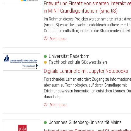
Entwurf und Einsatz von smarten, interaktiv
in MINT-Grundlagenfächern (smartiS)
Im Rahmen dieses Projekts werden smarte, interaktive
(smartiS) entwickelt, welche didaktisch aufbereitete, t
Grundlagen enthalten, in denen die Studierenden direkt 
Mehr dazu
Universität Paderborn
Fachhochschule Südwestfalen
Digitale Lehrbriefe mit Jupyter Notebooks
Forschendes Lernen erfordert Zugang zu Informatione
aber auch zu Technologien, auf deren Grundlage mit
Erfahrungswissen Innovationen entstehen können. Das 
darauf ab,...
Mehr dazu
Johannes Gutenberg-Universität Mainz