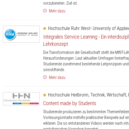
vorzubereiten. Ziel ist...
Mehr dazu
Hochschule Ruhr West- University of Appli
Integrales Service Learning - Ein interdiszip
Lehrkonzept
Die Transformation der Gesellschaft stellt die MINT-Le
Herausforderungen. Laut aktuellen Umfragen hinterfra
Studierende zunehmend bestehende Leitprinzipien un
sinnstiftende...
Mehr dazu
Hochschule Heilbronn, Technik, Wirtschaft, 
Content made by Students
Studierende produzieren zu bestimmten Themenfelder
Vorlesungsinhalte mithilfe praktischer Beispiele auf ei
erklären. Die so entstandenen Videos werden nach inh