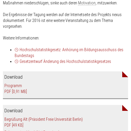
Maßnahmen niederschlügen, sinke auch deren
Motivation
, mitzuwirken.
Die Ergebnisse der Tagung werden auf der Internetseite des Projekts nexus
dokumentiert. Für 2016 ist eine weitere Veranstaltung zu dem Thema
vorgesehen.
Weitere Informationen:
Hochschulstatistikgesetz: Anhörung im Bildungsausschuss des
Bundestags
Gesetzentwurf Änderung des Hochschulstatistikgesetzes
Download
Programm
PDF
[0,91 MB]
Download
Begrüßung Alt (Präsident Freie Universität Berlin)
PDF
[49 KB]