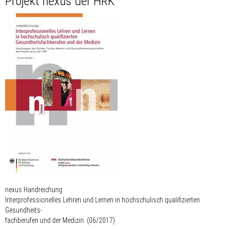
Projekt nexus der HRK
nexus Handreichung
Interprofessionelles Lehren und Lernen in hochschulisch qualifizierten
Gesundheits-
fachberufen und der Medizin (06/2017)