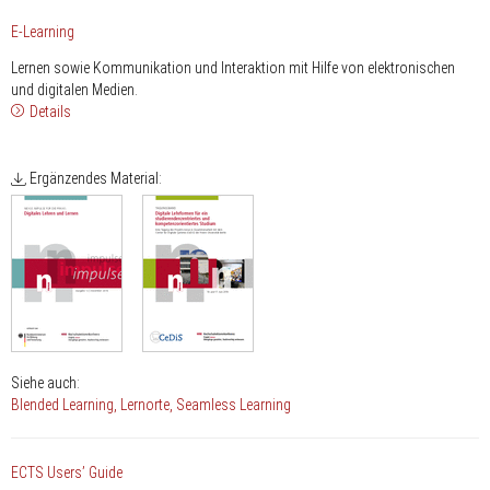
E-Learning
Lernen sowie Kommunikation und Interaktion mit Hilfe von elektronischen
und digitalen Medien.
Details
Ergänzendes Material:
Siehe auch:
Blended Learning
Lernorte
Seamless Learning
ECTS Users’ Guide