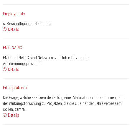
Employability
s. Beschäftigungsbefähigung
Details
ENIC-NARIC
ENIC und NARIC sind Netzwerke zur Unterstützung der
Anerkennungsprozesse.
Details
Erfolgsfaktoren
Die Frage, welche Faktoren den Erfolg einer Maßnahme mitbestimmen, ist in
der Wirkungsforschung zu Projekten, die die Qualität der Lehre verbessern
sollen, zentral.
Details