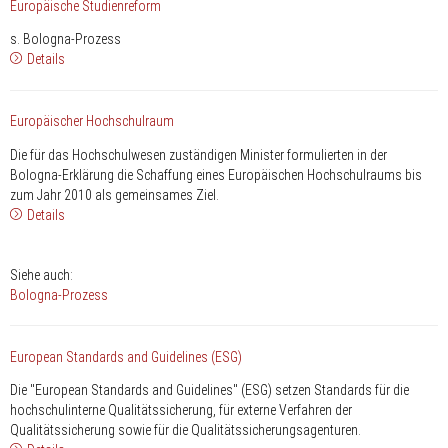
Europäische Studienreform
s. Bologna-Prozess
Details
Europäischer Hochschulraum
Die für das Hochschulwesen zuständigen Minister formulierten in der
Bologna-Erklärung die Schaffung eines Europäischen Hochschulraums bis
zum Jahr 2010 als gemeinsames Ziel.
Details
Siehe auch:
Bologna-Prozess
European Standards and Guidelines (ESG)
Die "European Standards and Guidelines" (ESG) setzen Standards für die
hochschulinterne Qualitätssicherung, für externe Verfahren der
Qualitätssicherung sowie für die Qualitätssicherungsagenturen.