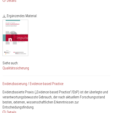
Details
Ergänzendes Material:
Siehe auch:
Qualitätssicherung
Evidenzbasierung / Evidence-based Practice
Evidenzbasierte Praxis („Evidence-based Practice“/EbP) ist der überlegte und
verantwortungsbewusste Gebrauch, der nach aktuellem Forschungsstand
besten, externen, wissenschaftlichen Erkenntnissen zur
Entscheidungsfindung.
Details