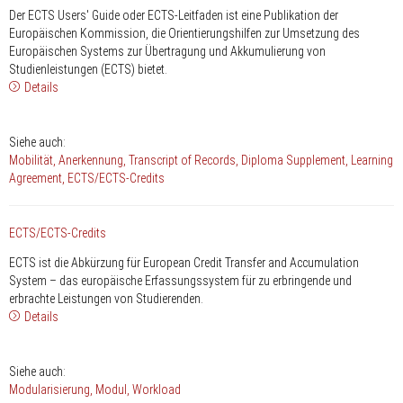
Der ECTS Users' Guide oder ECTS-Leitfaden ist eine Publikation der
Europäischen Kommission, die Orientierungshilfen zur Umsetzung des
Europäischen Systems zur Übertragung und Akkumulierung von
Studienleistungen (ECTS) bietet.
Details
Siehe auch:
Mobilität
Anerkennung
Transcript of Records
Diploma Supplement
Learning
Agreement
ECTS/ECTS-Credits
ECTS/ECTS-Credits
ECTS ist die Abkürzung für European Credit Transfer and Accumulation
System – das europäische Erfassungssystem für zu erbringende und
erbrachte Leistungen von Studierenden.
Details
Siehe auch:
Modularisierung
Modul
Workload