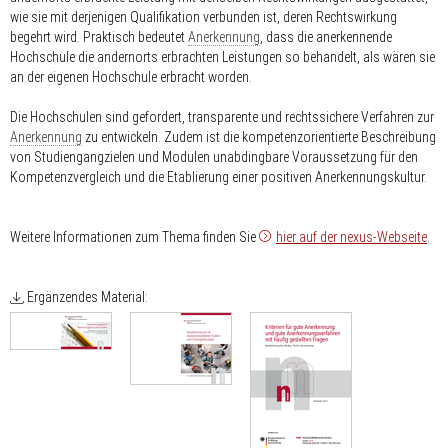
wie sie mit derjenigen Qualifikation verbunden ist, deren Rechtswirkung
begehrt wird. Praktisch bedeutet
Anerkennung
, dass die anerkennende
Hochschule die andernorts erbrachten Leistungen so behandelt, als wären sie
an der eigenen Hochschule erbracht worden.
Die Hochschulen sind gefordert, transparente und rechtssichere Verfahren zur
Anerkennung
zu entwickeln. Zudem ist die kompetenzorientierte Beschreibung
von Studiengangzielen und Modulen unabdingbare Voraussetzung für den
Kompetenzvergleich und die Etablierung einer positiven Anerkennungskultur.
Weitere Informationen zum Thema finden Sie
hier auf der nexus-Webseite
.
Ergänzendes Material: