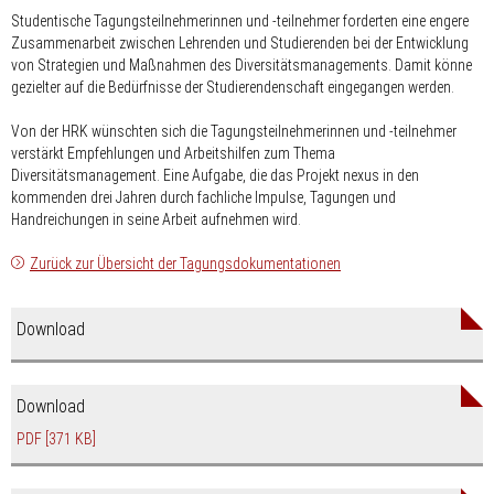
Studentische Tagungsteilnehmerinnen und -teilnehmer forderten eine engere
Zusammenarbeit zwischen Lehrenden und Studierenden bei der Entwicklung
von Strategien und Maßnahmen des Diversitätsmanagements. Damit könne
gezielter auf die Bedürfnisse der Studierendenschaft eingegangen werden.
Von der HRK wünschten sich die Tagungsteilnehmerinnen und -teilnehmer
verstärkt Empfehlungen und Arbeitshilfen zum Thema
Diversitätsmanagement. Eine Aufgabe, die das Projekt nexus in den
kommenden drei Jahren durch fachliche Impulse, Tagungen und
Handreichungen in seine Arbeit aufnehmen wird.
Zurück zur Übersicht der Tagungsdokumentationen
Download
Download
PDF
[371 KB]