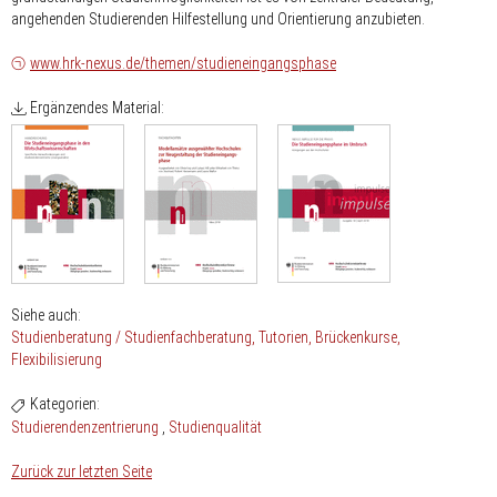
angehenden Studierenden Hilfestellung und Orientierung anzubieten.
www.hrk-nexus.de/themen/studieneingangsphase
Ergänzendes Material:
Siehe auch:
Studienberatung / Studienfachberatung
Tutorien
Brückenkurse
Flexibilisierung
Kategorien:
Studierendenzentrierung
Studienqualität
Zurück zur letzten Seite