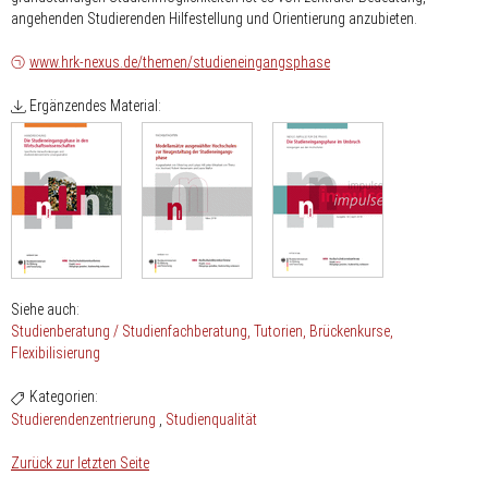
angehenden Studierenden Hilfestellung und Orientierung anzubieten.
www.hrk-nexus.de/themen/studieneingangsphase
Ergänzendes Material:
Siehe auch:
Studienberatung / Studienfachberatung
Tutorien
Brückenkurse
Flexibilisierung
Kategorien:
Studierendenzentrierung
Studienqualität
Zurück zur letzten Seite