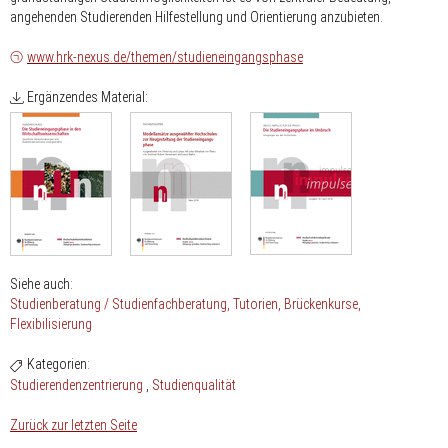
angehenden Studierenden Hilfestellung und Orientierung anzubieten.
www.hrk-nexus.de/themen/studieneingangsphase
Ergänzendes Material:
Siehe auch:
Studienberatung / Studienfachberatung
Tutorien
Brückenkurse
Flexibilisierung
Kategorien:
Studierendenzentrierung
Studienqualität
Zurück zur letzten Seite