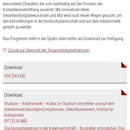
besonderen Charakter, der sich nachhaltig auf den Prozess der
Kompetenzvermittlung auswirkt. Mit innovativen Ideen,
Verantwortungsbewusstsein und Mut wird nach neuen Wegen gesucht, um
den Anforderungen in der Hochschullandschaft und auf dem Arbeitsmarkt
gerecht zu werden.
Das Programm steht in der Spalte oben rechts als Download zur Verfügung.
Zurück zur Übersicht der Tagungsdokumentationen
Download
PDF
[343 KB]
Download
Studium – Arbeitsmarkt – Kultur, Im Studium vermittelte und auf dem
Arbeitsmarkt benötigte Kompetenzen, Ulrike Blumenreich, Institut für
Kulturpolitik
PPT
[3,24 MB]
Gründungsbegleitung in der Kreativwirtschaft − Biografien ermöglichen, Das