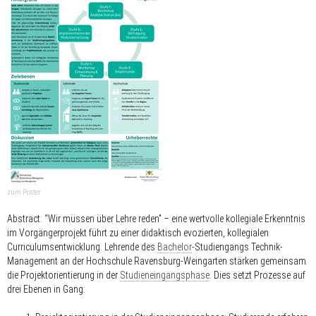
zum Poster
Abstract: “Wir müssen über Lehre reden” – eine wertvolle kollegiale Erkenntnis
im Vorgängerprojekt führt zu einer didaktisch evozierten, kollegialen
Curriculumsentwicklung. Lehrende des
Bachelor
-Studiengangs Technik-
Management an der Hochschule Ravensburg-Weingarten stärken gemeinsam
die Projektorientierung in der
Studieneingangsphase
. Dies setzt Prozesse auf
drei Ebenen
in Gang: