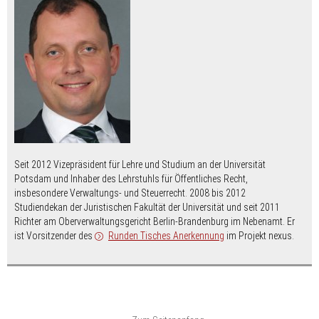
Seit 2012 Vizepräsident für Lehre und Studium an der Universität
Potsdam und Inhaber des Lehrstuhls für Öffentliches Recht,
insbesondere Verwaltungs- und Steuerrecht. 2008 bis 2012
Studiendekan der Juristischen Fakultät der Universität und seit 2011
Richter am Oberverwaltungsgericht Berlin-Brandenburg im Nebenamt. Er
ist Vorsitzender des
Runden Tisches Anerkennung
im Projekt nexus.