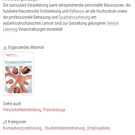
Die curriculare Verankerung samt entsprechender personeller Ressourcen, die
fundierte theoretische Vorbereitung und
Reflexion
an der Hochschule sowie
die professionelle Betreuung und
Qualitätssicherung
am
außerhochschulischen Lernort sind zur Gestaltung gelungener
Service
Learning
-Veranstaltungen essentiell.
Ergänzendes Material:
Siehe auch:
Persönlichkeitsbildung
Praxisbezüge
Kategorien:
Kompetenzorientierung
Studierendenzentrierung
Employability