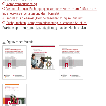
Kompetenzorientierung
Veranstaltungen: Fachtagung zu kompetenzorientertem Prüfen in den
Ingenieur­wissenschaften und der Informatik
impulse für die Praxis „Kompetenzorientierung im Studium“
Fachgutachten „Kompetenzorientierung in Lehre und Studium"
Praxisbeispiele zu
Kompetenzorientierung
aus den Hochschulen.
Ergänzendes Material: