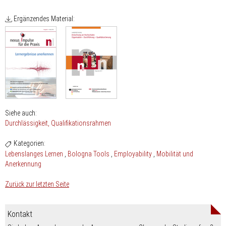
Ergänzendes Material:
Siehe auch:
Durchlässigkeit
Qualifikationsrahmen
Kategorien:
Lebenslanges Lernen
Bologna Tools
Employability
Mobilität und
Anerkennung
Zurück zur letzten Seite
Kontakt