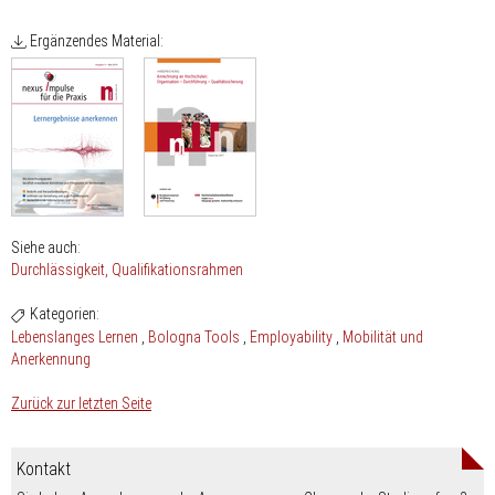
Ergänzendes Material:
Siehe auch:
Durchlässigkeit
Qualifikationsrahmen
Kategorien:
Lebenslanges Lernen
Bologna Tools
Employability
Mobilität und
Anerkennung
Zurück zur letzten Seite
Kontakt