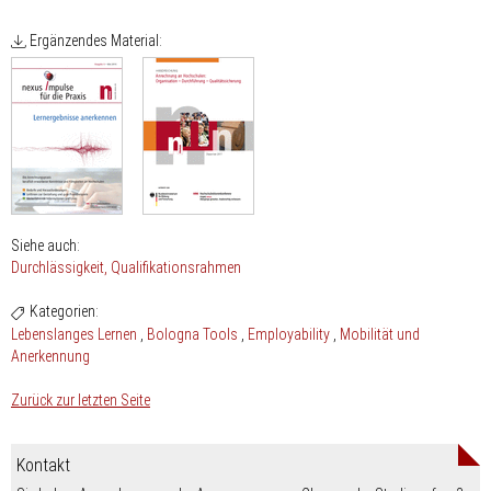
Ergänzendes Material:
Siehe auch:
Durchlässigkeit
Qualifikationsrahmen
Kategorien:
Lebenslanges Lernen
Bologna Tools
Employability
Mobilität und
Anerkennung
Zurück zur letzten Seite
Kontakt