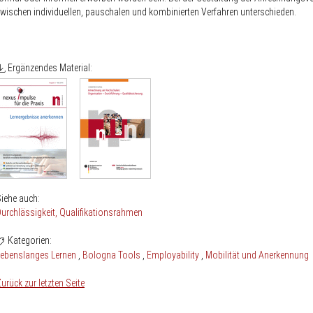
wischen individuellen, pauschalen und kombinierten Verfahren unterschieden.
Ergänzendes Material:
iehe auch:
urchlässigkeit
Qualifikationsrahmen
Kategorien:
Lebenslanges Lernen
Bologna Tools
Employability
Mobilität und Anerkennung
urück zur letzten Seite