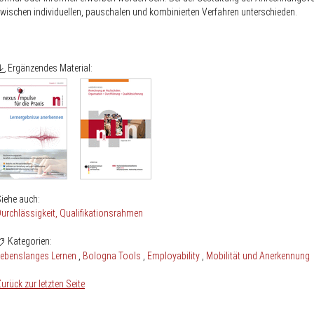
wischen individuellen, pauschalen und kombinierten Verfahren unterschieden.
Ergänzendes Material:
iehe auch:
urchlässigkeit
Qualifikationsrahmen
Kategorien:
Lebenslanges Lernen
Bologna Tools
Employability
Mobilität und Anerkennung
urück zur letzten Seite