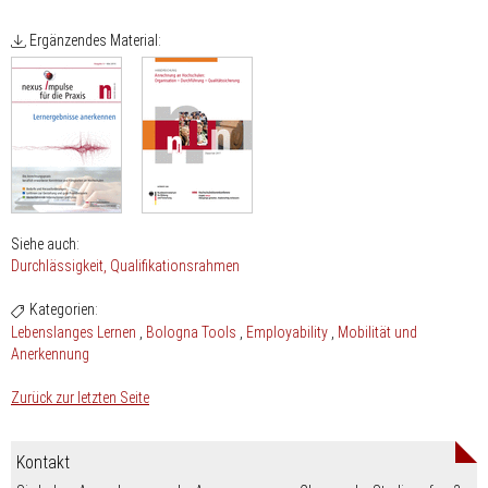
Ergänzendes Material:
Siehe auch:
Durchlässigkeit
Qualifikationsrahmen
Kategorien:
Lebenslanges Lernen
Bologna Tools
Employability
Mobilität und
Anerkennung
Zurück zur letzten Seite
Kontakt