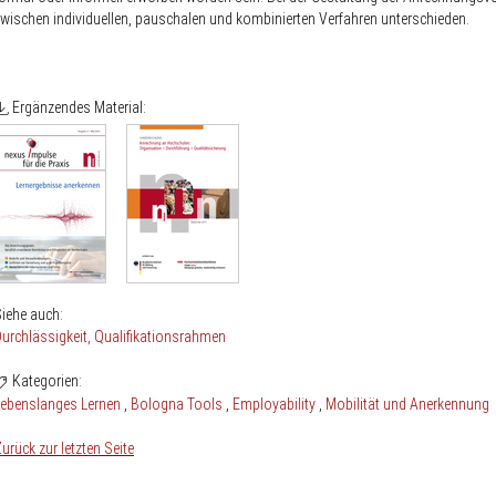
wischen individuellen, pauschalen und kombinierten Verfahren unterschieden.
Ergänzendes Material:
iehe auch:
urchlässigkeit
Qualifikationsrahmen
Kategorien:
Lebenslanges Lernen
Bologna Tools
Employability
Mobilität und Anerkennung
urück zur letzten Seite