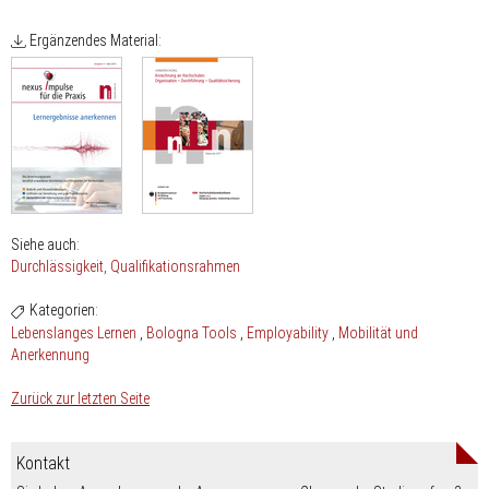
Ergänzendes Material:
Siehe auch:
Durchlässigkeit
Qualifikationsrahmen
Kategorien:
Lebenslanges Lernen
Bologna Tools
Employability
Mobilität und
Anerkennung
Zurück zur letzten Seite
Kontakt