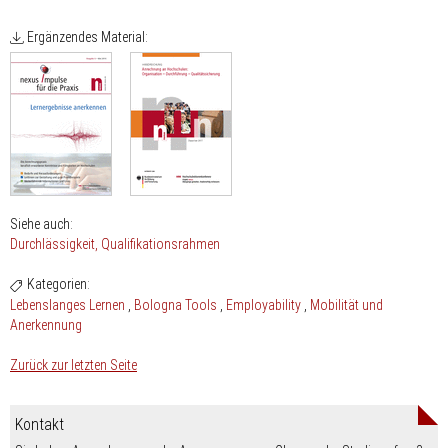
Ergänzendes Material:
Siehe auch:
Durchlässigkeit
Qualifikationsrahmen
Kategorien:
Lebenslanges Lernen
Bologna Tools
Employability
Mobilität und
Anerkennung
Zurück zur letzten Seite
Kontakt