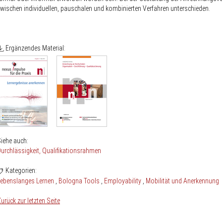
wischen individuellen, pauschalen und kombinierten Verfahren unterschieden.
Ergänzendes Material:
iehe auch:
urchlässigkeit
Qualifikationsrahmen
Kategorien:
Lebenslanges Lernen
Bologna Tools
Employability
Mobilität und Anerkennung
urück zur letzten Seite