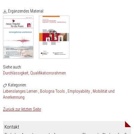
Ergänzendes Material:
Siehe auch:
Durchlässigkeit
Qualifikationsrahmen
Kategorien:
Lebenslanges Lernen
Bologna Tools
Employability
Mobilität und
Anerkennung
Zurück zur letzten Seite
Kontakt