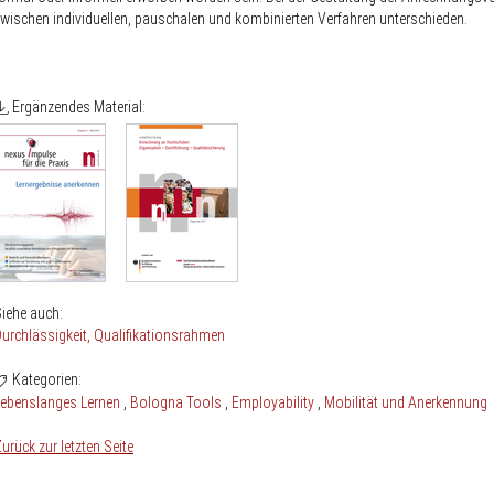
wischen individuellen, pauschalen und kombinierten Verfahren unterschieden.
Ergänzendes Material:
iehe auch:
urchlässigkeit
Qualifikationsrahmen
Kategorien:
Lebenslanges Lernen
Bologna Tools
Employability
Mobilität und Anerkennung
urück zur letzten Seite