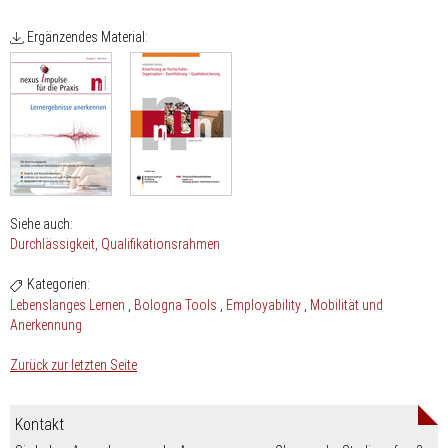
Ergänzendes Material:
Siehe auch:
Durchlässigkeit
Qualifikationsrahmen
Kategorien:
Lebenslanges Lernen
Bologna Tools
Employability
Mobilität und
Anerkennung
Zurück zur letzten Seite
Kontakt