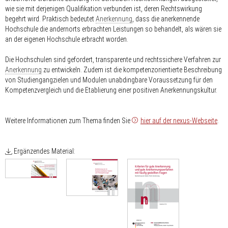
wie sie mit derjenigen Qualifikation verbunden ist, deren Rechtswirkung
begehrt wird. Praktisch bedeutet
Anerkennung
, dass die anerkennende
Hochschule die andernorts erbrachten Leistungen so behandelt, als wären sie
an der eigenen Hochschule erbracht worden.
Die Hochschulen sind gefordert, transparente und rechtssichere Verfahren zur
Anerkennung
zu entwickeln. Zudem ist die kompetenzorientierte Beschreibung
von Studiengangzielen und Modulen unabdingbare Voraussetzung für den
Kompetenzvergleich und die Etablierung einer positiven Anerkennungskultur.
Weitere Informationen zum Thema finden Sie
hier auf der nexus-Webseite
.
Ergänzendes Material: