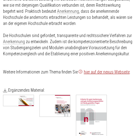
wie sie mit derjenigen Qualifikation verbunden ist, deren Rechtswirkung
begehrt wird. Praktisch bedeutet
Anerkennung
, dass die anerkennende
Hochschule die andernorts erbrachten Leistungen so behandelt, als wären sie
an der eigenen Hochschule erbracht worden.
Die Hochschulen sind gefordert, transparente und rechtssichere Verfahren zur
Anerkennung
zu entwickeln. Zudem ist die kompetenzorientierte Beschreibung
von Studiengangzielen und Modulen unabdingbare Voraussetzung für den
Kompetenzvergleich und die Etablierung einer positiven Anerkennungskultur.
Weitere Informationen zum Thema finden Sie
hier auf der nexus-Webseite
.
Ergänzendes Material: