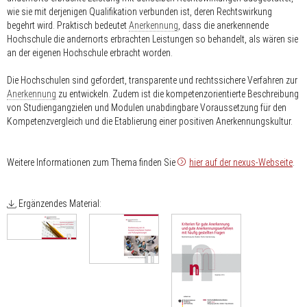
wie sie mit derjenigen Qualifikation verbunden ist, deren Rechtswirkung
begehrt wird. Praktisch bedeutet
Anerkennung
, dass die anerkennende
Hochschule die andernorts erbrachten Leistungen so behandelt, als wären sie
an der eigenen Hochschule erbracht worden.
Die Hochschulen sind gefordert, transparente und rechtssichere Verfahren zur
Anerkennung
zu entwickeln. Zudem ist die kompetenzorientierte Beschreibung
von Studiengangzielen und Modulen unabdingbare Voraussetzung für den
Kompetenzvergleich und die Etablierung einer positiven Anerkennungskultur.
Weitere Informationen zum Thema finden Sie
hier auf der nexus-Webseite
.
Ergänzendes Material: