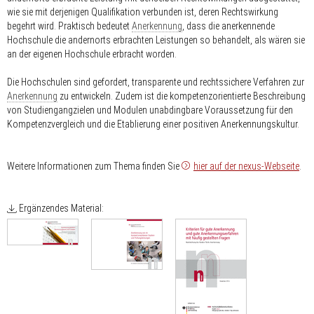
wie sie mit derjenigen Qualifikation verbunden ist, deren Rechtswirkung
begehrt wird. Praktisch bedeutet
Anerkennung
, dass die anerkennende
Hochschule die andernorts erbrachten Leistungen so behandelt, als wären sie
an der eigenen Hochschule erbracht worden.
Die Hochschulen sind gefordert, transparente und rechtssichere Verfahren zur
Anerkennung
zu entwickeln. Zudem ist die kompetenzorientierte Beschreibung
von Studiengangzielen und Modulen unabdingbare Voraussetzung für den
Kompetenzvergleich und die Etablierung einer positiven Anerkennungskultur.
Weitere Informationen zum Thema finden Sie
hier auf der nexus-Webseite
.
Ergänzendes Material: