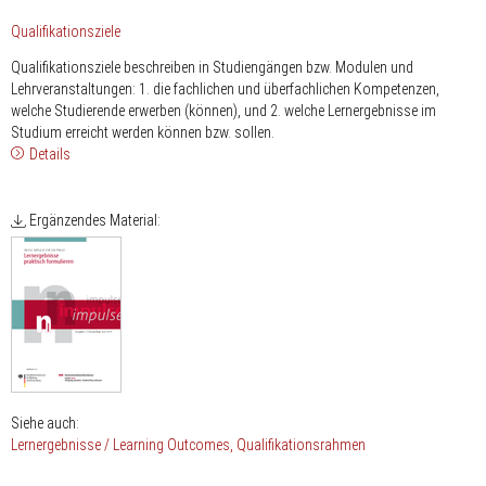
Qualifikationsziele
Qualifikationsziele beschreiben in Studiengängen bzw. Modulen und
Lehrveranstaltungen: 1. die fachlichen und überfachlichen Kompetenzen,
welche Studierende erwerben (können), und 2. welche Lernergebnisse im
Studium erreicht werden können bzw. sollen.
Details
Ergänzendes Material:
Siehe auch:
Lernergebnisse / Learning Outcomes
Qualifikationsrahmen