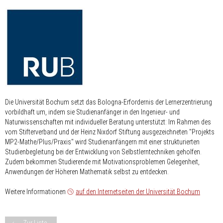
Die Universität Bochum setzt das Bologna-Erfordernis der Lernerzentrierung
vorbildhaft um, indem sie Studienanfänger in den Ingenieur- und
Naturwissenschaften mit individueller Beratung unterstützt: Im Rahmen des
vom Stifterverband und der Heinz Nixdorf Stiftung ausgezeichneten "Projekts
MP2-Mathe/Plus/Praxis" wird Studienanfängern mit einer strukturierten
Studienbegleitung bei der Entwicklung von Selbstlerntechniken geholfen.
Zudem bekommen Studierende mit Motivationsproblemen Gelegenheit,
Anwendungen der Höheren Mathematik selbst zu entdecken.
Weitere Informationen
auf den Internetseiten der Universität Bochum
Zur Liste