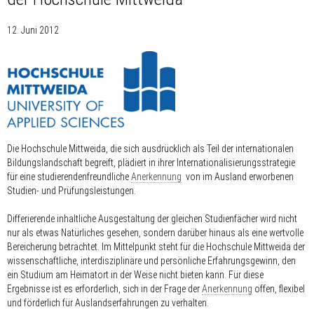
12. Juni 2012
Die Hochschule Mittweida, die sich ausdrücklich als Teil der internationalen
Bildungslandschaft begreift, plädiert in ihrer Internationalisierungsstrategie
für eine studierendenfreundliche
Anerkennung
von im Ausland erworbenen
Studien- und Prüfungsleistungen.
Differierende inhaltliche Ausgestaltung der gleichen Studienfächer wird nicht
nur als etwas Natürliches gesehen, sondern darüber hinaus als eine wertvolle
Bereicherung betrachtet. Im Mittelpunkt steht für die Hochschule Mittweida der
wissenschaftliche, interdisziplinäre und persönliche Erfahrungsgewinn, den
ein Studium am Heimatort in der Weise nicht bieten kann. Für diese
Ergebnisse ist es erforderlich, sich in der Frage der
Anerkennung
offen, flexibel
und förderlich für Auslandserfahrungen zu verhalten.