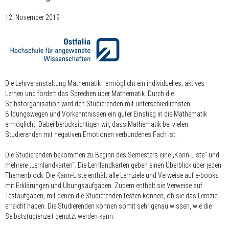
12. November 2019
Die Lehrveranstaltung Mathematik I ermöglicht ein individuelles, aktives
Lernen und fördert das Sprechen über Mathematik. Durch die
Selbstorganisation wird den Studierenden mit unterschiedlichsten
Bildungswegen und Vorkenntnissen ein guter Einstieg in die Mathematik
ermöglicht. Dabei berücksichtigen wir, dass Mathematik bei vielen
Studierenden mit negativen Emotionen verbundenes Fach ist.
Die Studierenden bekommen zu Beginn des Semesters eine „Kann-Liste“ und
mehrere „Lernlandkarten“. Die Lernlandkarten geben einen Überblick über jeden
Themenblock. Die Kann-Liste enthält alle Lernziele und Verweise auf e-books
mit Erklärungen und Übungsaufgaben. Zudem enthält sie Verweise auf
Testaufgaben, mit denen die Studierenden testen können, ob sie das Lernziel
erreicht haben. Die Studierenden können somit sehr genau wissen, wie die
Selbststudienzeit genutzt werden kann.