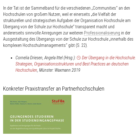
In der Tat ist der Sammelband für die verschiedenen „Communities“ an den
Hochschulen von großem Nutzen, weil er einerseits „die Vielfalt der
strukturellen und strategischen Aufgaben der Organisation Hochschule am
Übergang von der Schule zur Hochschule“ transparent macht und
andererseits sinnvolle Anregungen zur weiteren
Professionalisierung
in der
Ausgestaltung des Übergangs von der Schule zur Hochschule „innerhalb des
komplexen Hochschulmanagements“ gibt (S. 22).
Cornelia Driesen, Angela Ittel (Hrsg.):
Der Übergang in die Hochschule.
Strategien, Organisationsstrukturen und Best Practices an deutschen
Hochschulen
, Münster: Waxmann 2019
Konkreter Praxistransfer an Partnerhochschulen