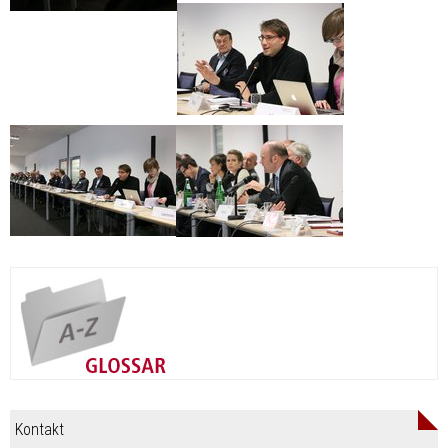
Kontakt