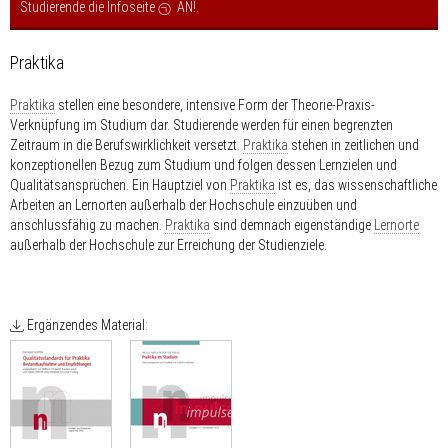
Studierende die Infoseite
AN!
.
Praktika
Praktika
stellen eine besondere, intensive Form der Theorie-Praxis-
Verknüpfung im Studium dar. Studierende werden für einen begrenzten
Zeitraum in die Berufswirklichkeit versetzt.
Praktika
stehen in zeitlichen und
konzeptionellen Bezug zum Studium und folgen dessen Lernzielen und
Qualitätsansprüchen. Ein Hauptziel von
Praktika
ist es, das wissenschaftliche
Arbeiten an Lernorten außerhalb der Hochschule einzuüben und
anschlussfähig zu machen.
Praktika
sind demnach eigenständige
Lernorte
außerhalb der Hochschule zur Erreichung der Studienziele.
Ergänzendes Material: