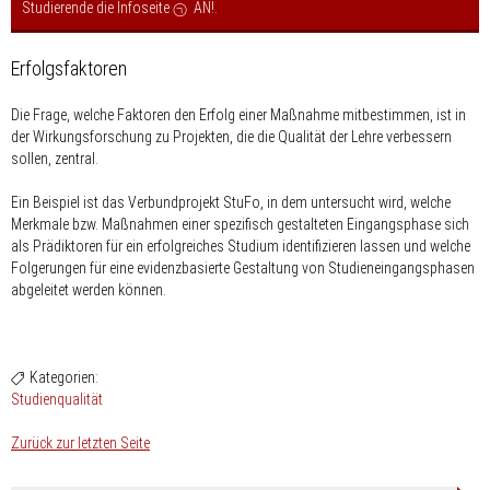
Studierende die Infoseite
AN!
.
Erfolgsfaktoren
Die Frage, welche Faktoren den Erfolg einer Maßnahme mitbestimmen, ist in
der Wirkungsforschung zu Projekten, die die Qualität der Lehre verbessern
sollen, zentral.
Ein Beispiel ist das Verbundprojekt StuFo, in dem untersucht wird, welche
Merkmale bzw. Maßnahmen einer spezifisch gestalteten Eingangsphase sich
als Prädiktoren für ein erfolgreiches Studium identifizieren lassen und welche
Folgerungen für eine evidenzbasierte Gestaltung von Studieneingangsphasen
abgeleitet werden können.
Kategorien:
Studienqualität
Zurück zur letzten Seite