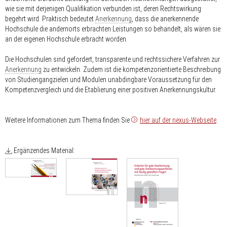
wie sie mit derjenigen Qualifikation verbunden ist, deren Rechtswirkung
begehrt wird. Praktisch bedeutet
Anerkennung
, dass die anerkennende
Hochschule die andernorts erbrachten Leistungen so behandelt, als wären sie
an der eigenen Hochschule erbracht worden.
Die Hochschulen sind gefordert, transparente und rechtssichere Verfahren zur
Anerkennung
zu entwickeln. Zudem ist die kompetenzorientierte Beschreibung
von Studiengangzielen und Modulen unabdingbare Voraussetzung für den
Kompetenzvergleich und die Etablierung einer positiven Anerkennungskultur.
Weitere Informationen zum Thema finden Sie
hier auf der nexus-Webseite
.
Ergänzendes Material: