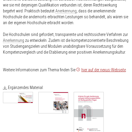
wie sie mit derjenigen Qualifikation verbunden ist, deren Rechtswirkung
begehrt wird. Praktisch bedeutet
Anerkennung
, dass die anerkennende
Hochschule die andernorts erbrachten Leistungen so behandelt, als wären sie
an der eigenen Hochschule erbracht worden.
Die Hochschulen sind gefordert, transparente und rechtssichere Verfahren zur
Anerkennung
zu entwickeln. Zudem ist die kompetenzorientierte Beschreibung
von Studiengangzielen und Modulen unabdingbare Voraussetzung für den
Kompetenzvergleich und die Etablierung einer positiven Anerkennungskultur.
Weitere Informationen zum Thema finden Sie
hier auf der nexus-Webseite
.
Ergänzendes Material: