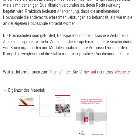
wie sie mit derjenigen Qualifikation verbunden ist, deren Rechtswirkung
begehrt wird. Praktisch bedeutet
Anerkennung
, dass die anerkennende
Hochschule die andernorts erbrachten Leistungen so behandelt, als wären sie
an der eigenen Hochschule erbracht worden.
Die Hochschulen sind gefordert, transparente und rechtssichere Verfahren zur
Anerkennung
zu entwickeln. Zudem ist die kompetenzorientierte Beschreibung
von Studiengangzielen und Modulen unabdingbare Voraussetzung für den
Kompetenzvergleich und die Etablierung einer positiven Anerkennungskultur.
Weitere Informationen zum Thema finden Sie
hier auf der nexus-Webseite
.
Ergänzendes Material: