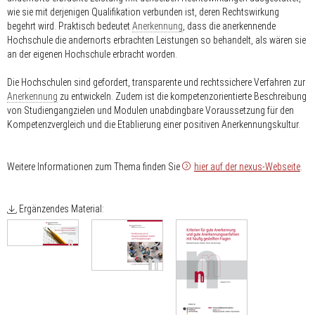
wie sie mit derjenigen Qualifikation verbunden ist, deren Rechtswirkung
begehrt wird. Praktisch bedeutet
Anerkennung
, dass die anerkennende
Hochschule die andernorts erbrachten Leistungen so behandelt, als wären sie
an der eigenen Hochschule erbracht worden.
Die Hochschulen sind gefordert, transparente und rechtssichere Verfahren zur
Anerkennung
zu entwickeln. Zudem ist die kompetenzorientierte Beschreibung
von Studiengangzielen und Modulen unabdingbare Voraussetzung für den
Kompetenzvergleich und die Etablierung einer positiven Anerkennungskultur.
Weitere Informationen zum Thema finden Sie
hier auf der nexus-Webseite
.
Ergänzendes Material: