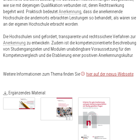
wie sie mit derjenigen Qualifikation verbunden ist, deren Rechtswirkung
begehrt wird. Praktisch bedeutet
Anerkennung
, dass die anerkennende
Hochschule die andernorts erbrachten Leistungen so behandelt, als wären sie
an der eigenen Hochschule erbracht worden.
Die Hochschulen sind gefordert, transparente und rechtssichere Verfahren zur
Anerkennung
zu entwickeln. Zudem ist die kompetenzorientierte Beschreibung
von Studiengangzielen und Modulen unabdingbare Voraussetzung für den
Kompetenzvergleich und die Etablierung einer positiven Anerkennungskultur.
Weitere Informationen zum Thema finden Sie
hier auf der nexus-Webseite
.
Ergänzendes Material: